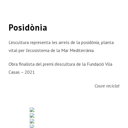
Posidònia
L’escultura representa les arrels de la posidònia, planta
vital per l’ecosistema de la Mar Mediterrània.
Obra finalista del premi d’escultura de la Fundació Vila
Casas – 2021
Coure reciclat