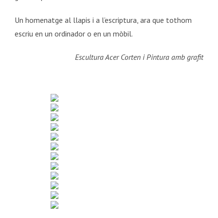
Un homenatge al llapis i a l’escriptura, ara que tothom
escriu en un ordinador o en un mòbil.
Escultura Acer Corten i Pintura amb grafit