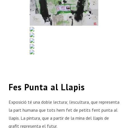
Fes Punta al Llapis
Exposició té una doble lectura; l’escultura, que representa
la part humana que tots hem fet de petits fent punta al
llapis. La pintura, que a partir de la mina del llapis de
grafit representa el futur.