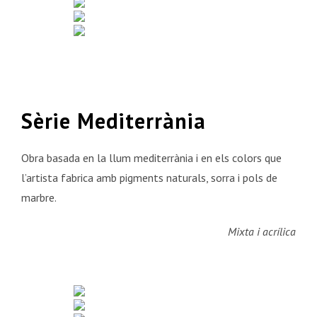
Sèrie Mediterrània
Obra basada en la llum mediterrània i en els colors que
l’artista fabrica amb pigments naturals, sorra i pols de
marbre.
Mixta i acrílica